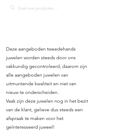
Deze aangeboden tweedehands
juwelen worden steeds door ons
vakkundig gecontroleerd, daarom zijn
alle aangeboden juwelen van
uitmuntende kwaliteit en niet van
nieuw te onderscheiden
.
Vaak zijn deze juwelen nog in het bezit
van de klant, gelieve dus steeds een
afspraak te maken voor het
geïnteresseerd juweel!