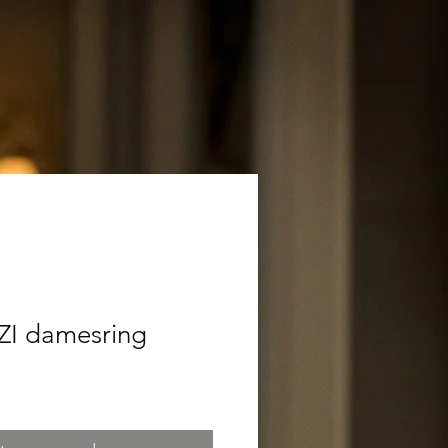
ZI damesring