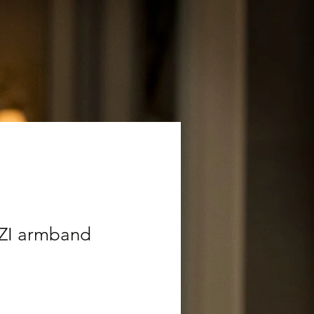
YZI armband