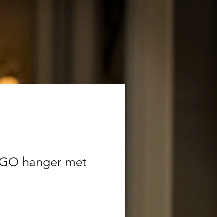
YGO hanger met