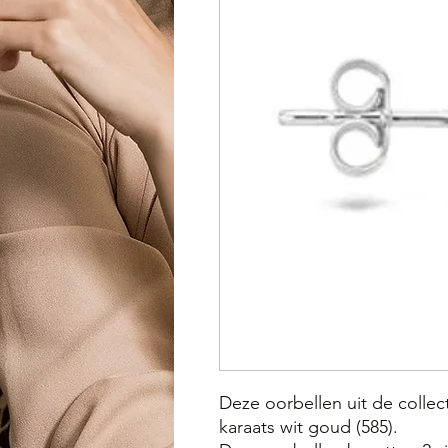
Deze oorbellen uit de collect
karaats wit goud (585).