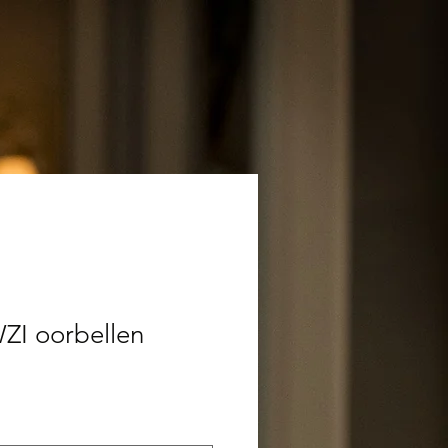
ZI oorbellen