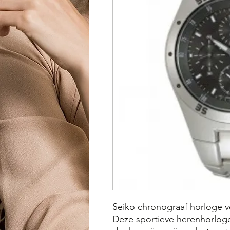
Seiko chronograaf horloge vo
Deze sportieve herenhorlog