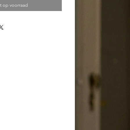
t op voorraad