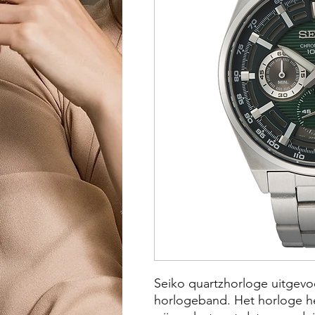
Seiko quartzhorloge uitgevo
horlogeband. Het horloge h