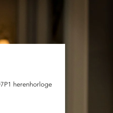
7P1 herenhorloge