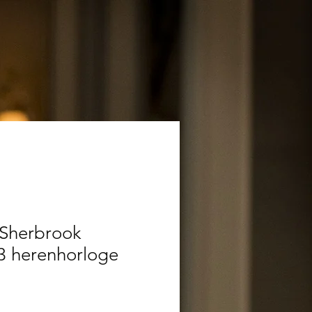
 Sherbrook
3 herenhorloge