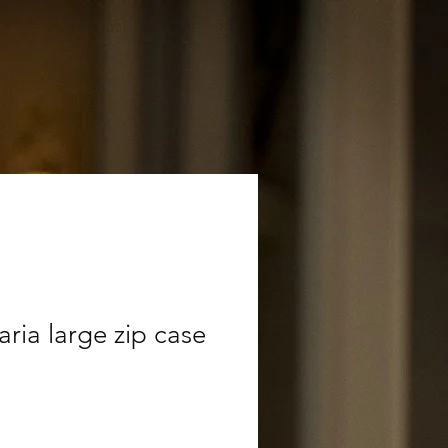
ria large zip case