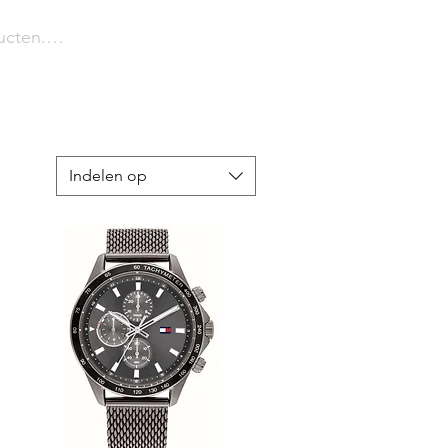
Indelen op